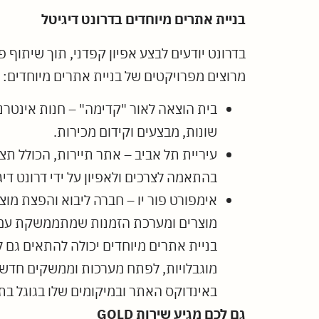
בניית אתרים מיוחדים בדרונט דיגיטל
בדרונט יודעים לבצע אפיון קפדני, תוך שיתוף
מרוצים מפרויקטים של בניית אתרים מיוחדים:
שונות, מבצעים וקידום מכירות.
בהתאמה לצרכים ולאפיון על ידי דרונט דיג
אימפורט פור יו – חברה ליבוא והפצת מוצ
מוצרים ומערכת הזמנות שמתממשקת עם
בניית אתרים מיוחדים יכולה להתאים גם 
באינדוקס האתר ובמיקומים שלו בגוגל בת
גם לכם מגיע שירות GOLD