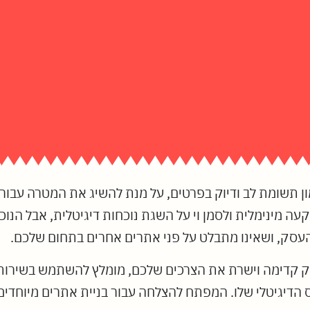
ן תשומת לב ודיוק בפרטים, על מנת להשיג את המטרה עב
עה מינימלית ולסמן וי על השגת נוכחות דיגיטלית, אבל הנוכ
סק, ושאינו מתבלט על פני אתרים אחרים בתחום שלכם.
סק קדימה וישרת את הצרכים שלכם, מומלץ להשתמש בשירו
דיגיטלי שלו. המפתח להצלחה עבור בניית אתרים מיוחדים ה