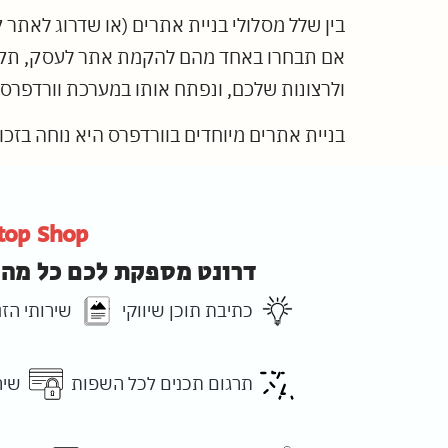
בין שלל מסלולי בניית אתרים (או שדרוג לאתר 
אם תבחרו באחד מהם להקמת אתר לעסק, תקבלו ני
ולרצונות שלכם, ונפתח אותו במערכת וורדפרס.
בניית אתרים מיוחדים בוורדפרס היא נוחה בז
top Shop
דרונט מספקת לכם כל מה 
כתיבת תוכן שיווקי
שירותי הז
תרגום תכנים לכל השפות
שיר