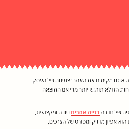
ורה אתם מקימים את האתר: צמיחה של העסק
חות הזו לא תורגש יותר מדי אם התוצאה
תיה של חברת
בניית אתרים
טובה ומקצועית,
וא אפיון מדויק ומפורט של הצרכים,