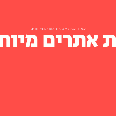
ת אתרים מיוח
עמוד הבית
»
בניית אתרים מיוחדים