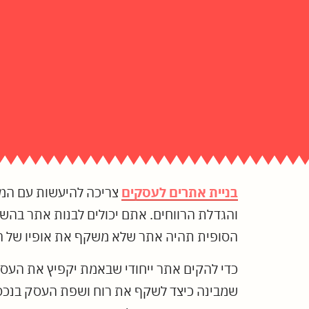
בניית אתרים לעסקים
צריכה להיעשות עם המו
והגדלת הרווחים. אתם יכולים לבנות אתר בהשק
הסופית תהיה אתר שלא משקף את אופיו של הע
כדי להקים אתר ייחודי שבאמת יקפיץ את הע
שמבינה כיצד לשקף את רוח ושפת העסק בנכס ה