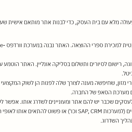
 פעולה מלא עם בית העסק, כדי לבנות אתר מותאם אישית שע
יטל.
רי מזון, שחיפשה מענה לצורך שלה לפנות הן לשוק המקצועי 
 מערכת הסאפ של החברה.
לעסקים שכבר יש להם אתר ומעוניינים לשדרג אותו. אפשר לע
מוגבלויות, לפתח מערכות וממשקים חדשים (למערכות SAP, CRM וכ
הליך השדרוג.