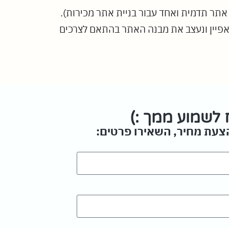
 אתר תדמית ואחד עבור בניית אתר מכירות).
 נאפיין ונעצב את מבנה האתר בהתאם לצרכים
לשמוע ממך :)
הצעת מחיר, השאירו פרטים: