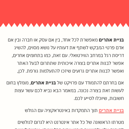
בניית אתרים
מאפשרת לכל אחד, בין אם עסק או חברה ובין אם
אדם פרטי המבקש לשתף את דעותיו על נושא מסוים, להשיג
דריסת רגל במרחב הווירטואלי. עם זאת, כמו בתחומים אחרים,
אפשר לבנות אתרים בצורה איכותית שתתרום לבעל האתר
ואפשר לבנות אתרים גרועים שיזכו להתעלמות גורפת. לכן,
אם בחרתם להתמודד עם פרויקט של
בניית אתרים
, מומלץ בחום
לעשות זאת בצורה נכונה. במאמר הבא נביא לכם עשר עצות
חשובות, שיוכלו לסייע לכם.
בניית אתרים
תוך התמקדות באינטראקציה עם הגולש
מטרתו הראשונה של כל אתר אינטרנט היא לגרום לגולשים