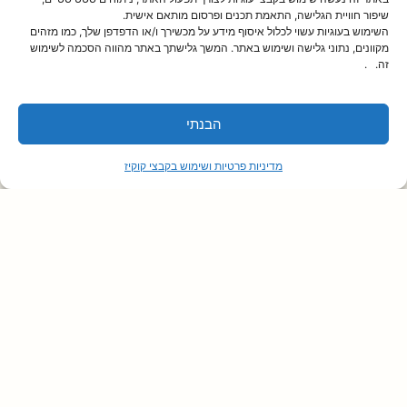
שיפור חוויית הגלישה, התאמת תכנים ופרסום מותאם אישית.
השימוש בעוגיות עשוי לכלול איסוף מידע על מכשירך ו/או הדפדפן שלך, כמו מזהים
מקוונים, נתוני גלישה ושימוש באתר. המשך גלישתך באתר מהווה הסכמה לשימוש
זה. .
הבנתי
מדיניות פרטיות ושימוש בקבצי קוקיז