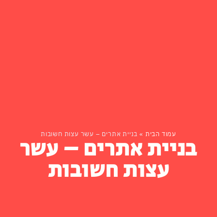
עמוד הבית
»
בניית אתרים – עשר עצות חשובות
בניית אתרים – עשר
עצות חשובות