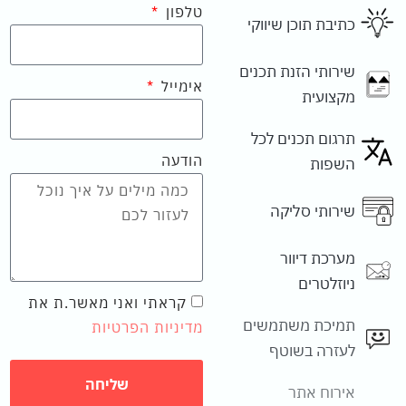
טלפון
כתיבת תוכן שיווקי
שירותי הזנת תכנים
אימייל
מקצועית
תרגום תכנים לכל
הודעה
השפות
שירותי סליקה
מערכת דיוור
ניוזלטרים
קראתי ואני מאשר.ת את
תמיכת משתמשים
מדיניות הפרטיות
לעזרה בשוטף
שליחה
אירוח אתר