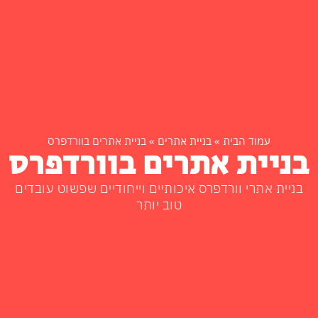
עמוד הבית
»
בניית אתרים
»
בניית אתרים בוורדפרס
בניית אתרים בוורדפרס
בניית אתרי וורדפרס איכותיים וייחודיים שפשוט עובדים
טוב יותר