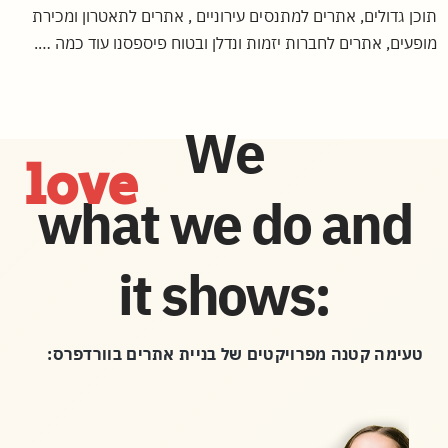
תוכן גדולים, אתרים למתנסים עירוניים , אתרים לתאטרון ומכירת
מופעים, אתרים לחברות יזמות ונדלן ובטוח פיספסנו עוד כמה ….
We
love
what we do and
it shows:
טעימה קטנה מפרויקטים של בניית אתרים בוורדפרס: