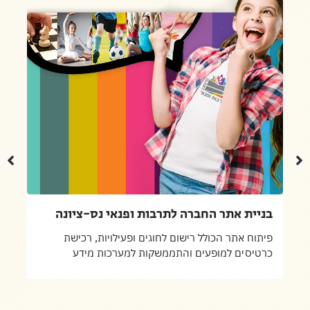
בניית אתר החברה לתרבות ופנאי נס-ציונה
פיתוח אתר הכולל רישום לחוגים ופעילויות, רכישת
כרטיסים למופעים והתממשקות למערכות מידע