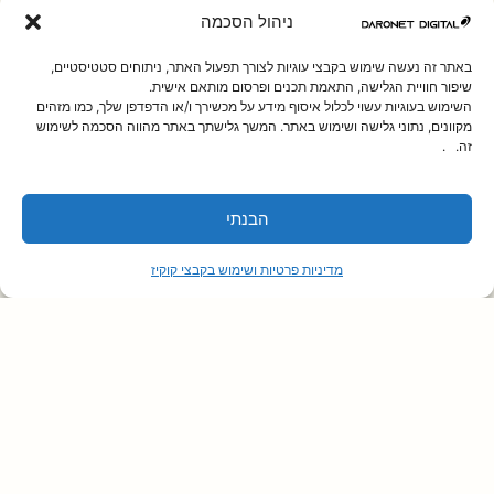
ניהול הסכמה
באתר זה נעשה שימוש בקבצי עוגיות לצורך תפעול האתר, ניתוחים סטטיסטיים,
שיפור חוויית הגלישה, התאמת תכנים ופרסום מותאם אישית.
השימוש בעוגיות עשוי לכלול איסוף מידע על מכשירך ו/או הדפדפן שלך, כמו מזהים
מקוונים, נתוני גלישה ושימוש באתר. המשך גלישתך באתר מהווה הסכמה לשימוש
זה. .
הבנתי
מדיניות פרטיות ושימוש בקבצי קוקיז