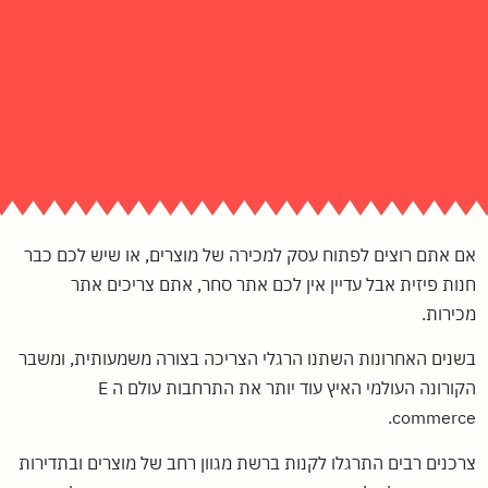
אם אתם רוצים לפתוח עסק למכירה של מוצרים, או שיש לכם כבר
חנות פיזית אבל עדיין אין לכם אתר סחר, אתם צריכים אתר
מכירות.
בשנים האחרונות השתנו הרגלי הצריכה בצורה משמעותית, ומשבר
הקורונה העולמי האיץ עוד יותר את התרחבות עולם ה E
commerce.
צרכנים רבים התרגלו לקנות ברשת מגוון רחב של מוצרים ובתדירות