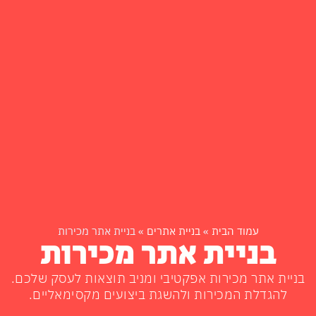
עמוד הבית
»
בניית אתרים
»
בניית אתר מכירות
בניית אתר מכירות
בניית אתר מכירות אפקטיבי ומניב תוצאות לעסק שלכם.
להגדלת המכירות ולהשגת ביצועים מקסימאליים.