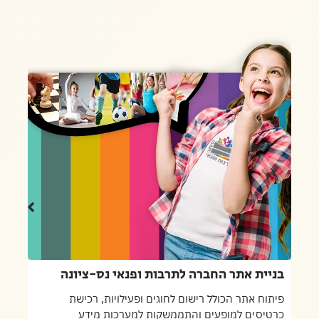
בניית אתר החברה לתרבות ופנאי נס-ציונה
פיתוח אתר הכולל רישום לחוגים ופעילויות, רכישת
כרטיסים למופעים והתממשקות למערכות מידע