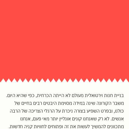
בניית חנות וירטואלית מעולם לא הייתה הכרחית, כפי שהיא היום.
משבר הקורונה שינה במידה מסוימת היבטים רבים בחיים של
כולנו, ובפרט השפיע בצורה ניכרת על הרגלי הצריכה של הרבה
אנשים. לא רק שאנחנו קונים אונליין יותר מאי פעם, אנחנו
מתכוונים להמשיך לעשות את זה ופתוחים לחוויות קניה חדשות.