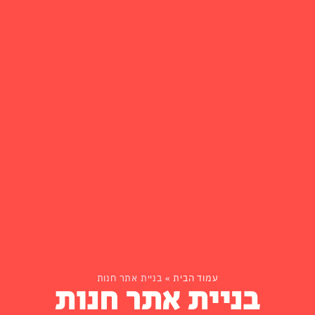
עמוד הבית
»
בניית אתר חנות
בניית אתר חנות