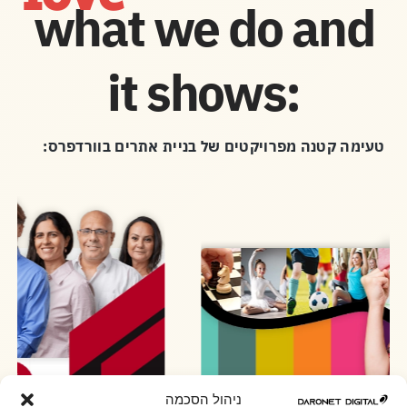
what we do and
it shows:
טעימה קטנה מפרויקטים של בניית אתרים בוורדפרס:
ניהול הסכמה