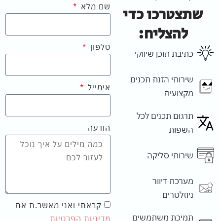
שם מלא
שתצטרכו כדי
להצליח:
טלפון
כתיבת תוכן שיווקי
שירותי הזנת תכנים
אימייל
מקצועית
תרגום תכנים לכל
הודעה
השפות
שירותי סליקה
מערכת דיוור
ניוזלטרים
קראתי ואני מאשר.ת את
תמיכת משתמשים
מדיניות הפרטיות