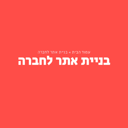
עמוד הבית
»
בניית אתר לחברה
בניית אתר לחברה