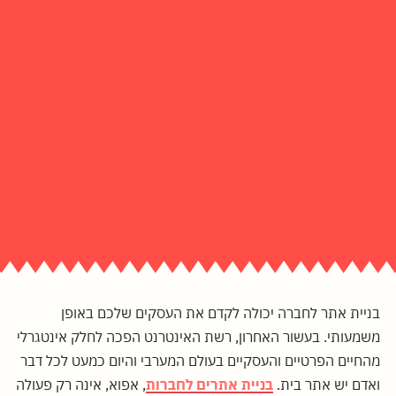
בניית אתר לחברה יכולה לקדם את העסקים שלכם באופן
משמעותי. בעשור האחרון, רשת האינטרנט הפכה לחלק אינטגרלי
מהחיים הפרטיים והעסקיים בעולם המערבי והיום כמעט לכל דבר
ואדם יש אתר בית.
בניית אתרים לחברות
, אפוא, אינה רק פעולה