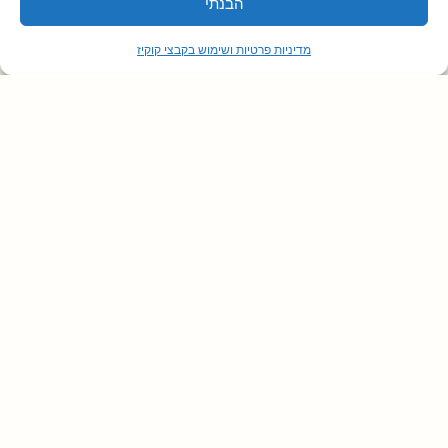
הבנתי
מדיניות פרטיות ושימוש בקבצי קוקיז