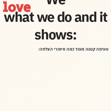
love
what we do and it
shows:
טעימה קטנה מעוד כמה סיפורי הצלחה: