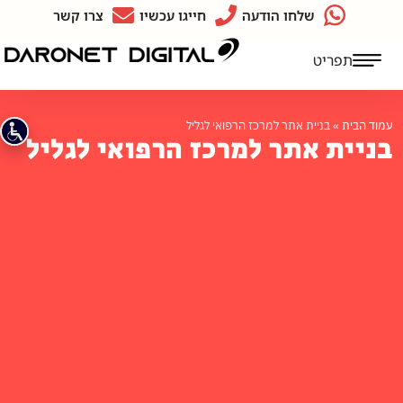
שלחו הודעה
חייגו עכשיו
צרו קשר
תפריט
עמוד הבית
»
בניית אתר למרכז הרפואי לגליל
בניית אתר למרכז הרפואי לגליל