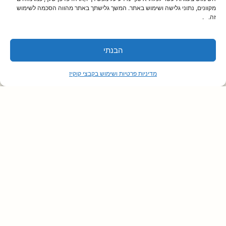
מקוונים, נתוני גלישה ושימוש באתר. המשך גלישתך באתר מהווה הסכמה לשימוש
זה. .
הבנתי
מדיניות פרטיות ושימוש בקבצי קוקיז