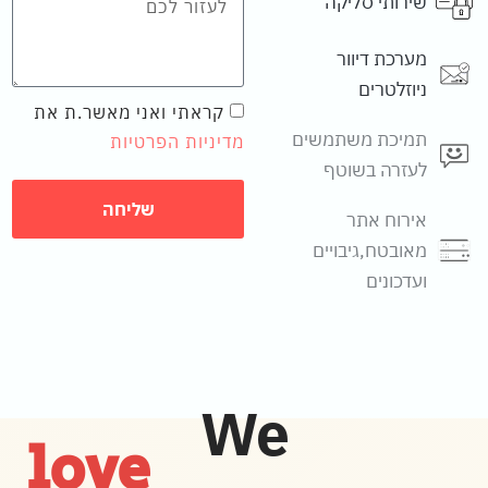
שירותי סליקה
מערכת דיוור
ניוזלטרים
קראתי ואני מאשר.ת את
תמיכת משתמשים
מדיניות הפרטיות
לעזרה בשוטף
שליחה
אירוח אתר
מאובטח,גיבויים
ועדכונים
We
love