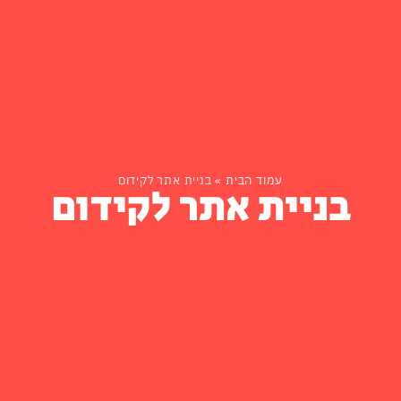
עמוד הבית
»
בניית אתר לקידום
בניית אתר לקידום