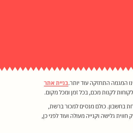
יינו המגמה התחזקה עוד יותר.
בניית אתר
וחות לקנות מכם, בכל זמן ומכל מקום.
ת בחשבון. כולם מנסים למכור ברשת,
ווית גלישה וקנייה מעולה ועוד לפני כן,