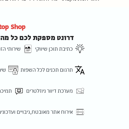
top Shop
דרונט מספקת לכם כל מה 
כתיבת תוכן שיווקי
שירותי הז
תרגום תכנים לכל השפות
שיר
מערכת דיוור ניוזלטרים
תמיכת
אירוח אתר מאובטח,גיבויים ועדכונים