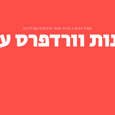
ות וורדפרס ע
עמוד הבית
»
בניית חנות וורדפרס עם דרונט