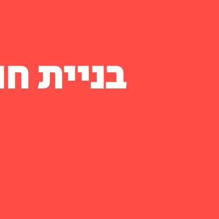
בניית חנ