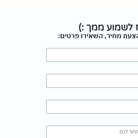
לשמוע ממך :)
הצעת מחיר, השאירו פרטים: