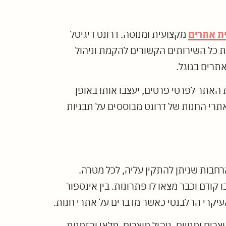
ת אתרים
מקצועית ומנוסה. דרונט דיגיטל
ט מציעה את כל השירותים הקשורים להקמת וניהול
אתרים בגוגל.
 האתר לפרטי פרטים, יעצבו אותו באופן
תרי החנות של דרונט מבוססים על תבניות
רחבות שניתן להתקין עליה, לכל מטרה.
דם וכבר מצאו לו פתרונות. בין אינספור
העיקרי הרלבנטי כאשר מדברים על אתרי חנות.
 ומנויים, ניהול מוצרים, מלאי והזמנות