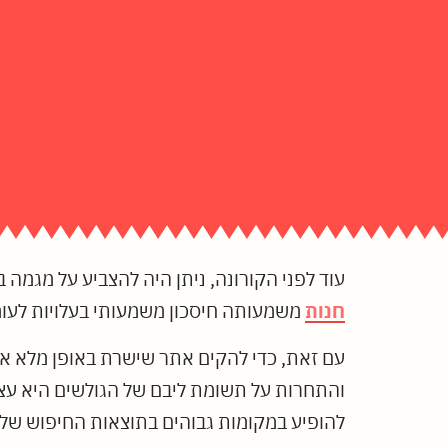
עוד לפני הקורונה, ניתן היה להצביע על מגמה ב
חנות
משמעותה חיסכון משמעותי בעלויות לעומת
עם זאת, כדי להקים אתר שישרת באופן מלא א
והתחרות על תשומת ליבם של הגולשים היא עצומה
להופיע במקומות גבוהים בתוצאות החיפוש של ג