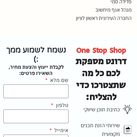
פדידה סמי
מנהל אגף מיחשוב
החברה העירונית ראשון לציון
One Stop Shop
נשמח לשמוע ממך
דרונט מספקת
:)
לקבלת ייעוץ והצעת מחיר,
לכם כל מה
השאירו פרטים:
שם מלא
שתצטרכו כדי
להצליח:
טלפון
כתיבת תוכן שיווקי
שירותי הזנת תכנים
אימייל
מקצועית