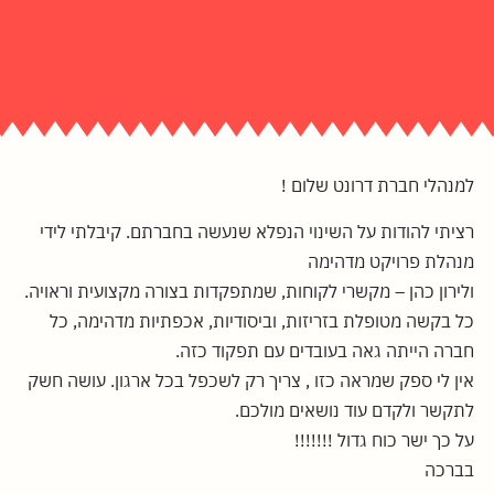
למנהלי חברת דרונט שלום !
רציתי להודות על השינוי הנפלא שנעשה בחברתם. קיבלתי לידי
מנהלת פרויקט מדהימה
ולירון כהן – מקשרי לקוחות, שמתפקדות בצורה מקצועית וראויה.
כל בקשה מטופלת בזריזות, וביסודיות, אכפתיות מדהימה, כל
חברה הייתה גאה בעובדים עם תפקוד כזה.
אין לי ספק שמראה כזו , צריך רק לשכפל בכל ארגון. עושה חשק
לתקשר ולקדם עוד נושאים מולכם.
על כך ישר כוח גדול !!!!!!!
בברכה