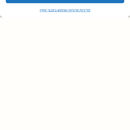
מדיניות פרטיות ושימוש בקבצי קוקיז