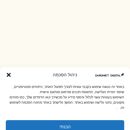
ניהול הסכמה
באתר זה נעשה שימוש בקבצי עוגיות לצורך תפעול האתר, ניתוחים סטטיסטיים,
שיפור חוויית הגלישה, התאמת תכנים ופרסום מותאם אישית.
השימוש בעוגיות עשוי לכלול איסוף מידע על מכשירך ו/או הדפדפן שלך, כמו מזהים
מקוונים, נתוני גלישה ושימוש באתר. המשך גלישתך באתר מהווה הסכמה לשימוש
זה. .
הבנתי