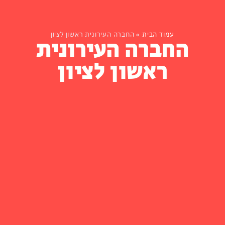
עמוד הבית
»
החברה העירונית ראשון לציון
החברה העירונית
ראשון לציון