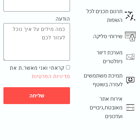
תרגום תכנים לכל
הודעה
השפות
שירותי סליקה
מערכת דיוור
ניוזלטרים
קראתי ואני מאשר.ת את
תמיכת משתמשים
מדיניות הפרטיות
לעזרה בשוטף
שליחה
אירוח אתר
מאובטח,גיבויים
ועדכונים