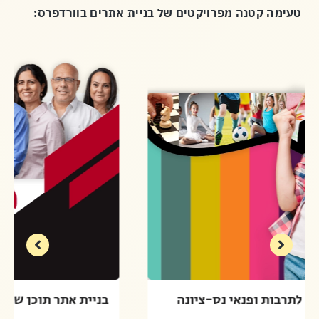
טעימה קטנה מפרויקטים של בניית אתרים בוורדפרס:
בניית אתר החברה לתרבות ופנאי נס-ציונה