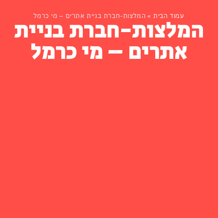
עמוד הבית
»
המלצות-חברת בניית אתרים – מי כרמל
המלצות-חברת בניית
אתרים – מי כרמל