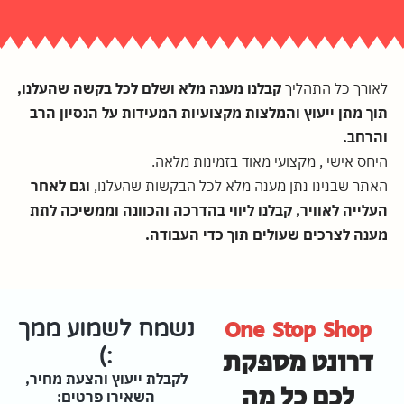
לאורך כל התהליך
קבלנו מענה מלא ושלם לכל בקשה שהעלנו,
תוך מתן ייעוץ והמלצות מקצועיות המעידות על הנסיון הרב
והרחב.
היחס אישי , מקצועי מאוד בזמינות מלאה.
האתר שבנינו נתן מענה מלא לכל הבקשות שהעלנו,
וגם לאחר
העלייה לאוויר, קבלנו ליווי בהדרכה והכוונה וממשיכה לתת
מענה לצרכים שעולים תוך כדי העבודה.
One Stop Shop
נשמח לשמוע ממך
דרונט מספקת
:)
לקבלת ייעוץ והצעת מחיר,
לכם כל מה
השאירו פרטים: