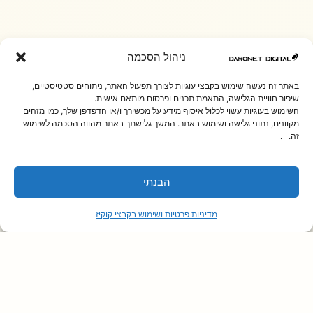
ניהול הסכמה
באתר זה נעשה שימוש בקבצי עוגיות לצורך תפעול האתר, ניתוחים סטטיסטיים,
שיפור חוויית הגלישה, התאמת תכנים ופרסום מותאם אישית.
השימוש בעוגיות עשוי לכלול איסוף מידע על מכשירך ו/או הדפדפן שלך, כמו מזהים
מקוונים, נתוני גלישה ושימוש באתר. המשך גלישתך באתר מהווה הסכמה לשימוש
זה. .
הבנתי
מדיניות פרטיות ושימוש בקבצי קוקיז