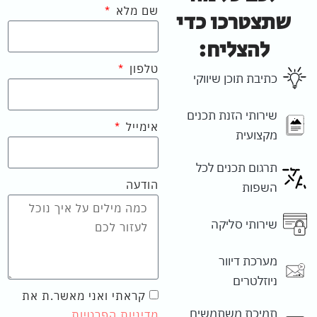
שם מלא
שתצטרכו כדי
להצליח:
טלפון
כתיבת תוכן שיווקי
שירותי הזנת תכנים
אימייל
מקצועית
תרגום תכנים לכל
הודעה
השפות
שירותי סליקה
מערכת דיוור
ניוזלטרים
קראתי ואני מאשר.ת את
תמיכת משתמשים
מדיניות הפרטיות