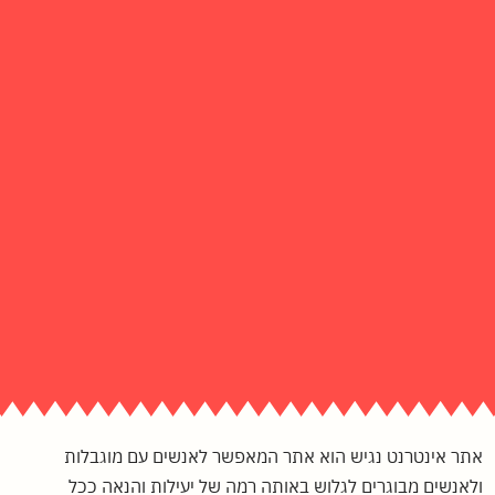
אתר אינטרנט נגיש הוא אתר המאפשר לאנשים עם מוגבלות
ולאנשים מבוגרים לגלוש באותה רמה של יעילות והנאה ככל