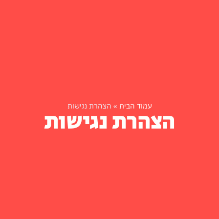
עמוד הבית
»
הצהרת נגישות
הצהרת נגישות