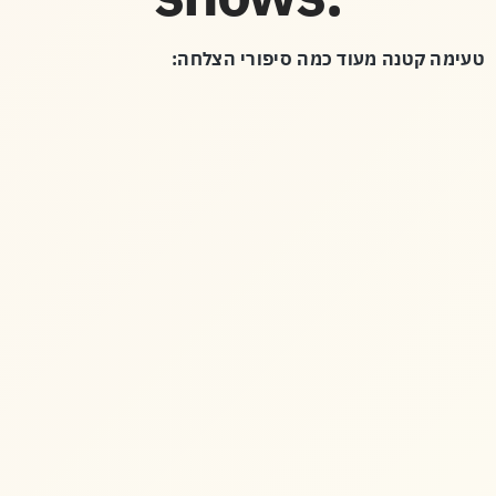
טעימה קטנה מעוד כמה סיפורי הצלחה: