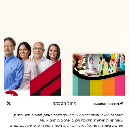
ניהול הסכמה
באתר זה נעשה שימוש בקבצי עוגיות לצורך תפעול האתר, ניתוחים סטטיסטיים,
שיפור חוויית הגלישה, התאמת תכנים ופרסום מותאם אישית.
השימוש בעוגיות עשוי לכלול איסוף מידע על מכשירך ו/או הדפדפן שלך, כמו מזהים