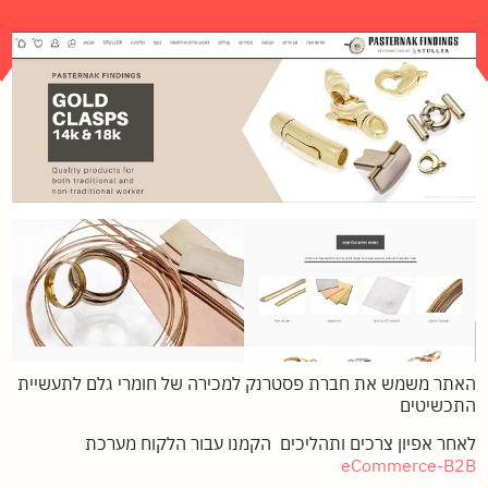
האתר משמש את חברת פסטרנק למכירה של חומרי גלם לתעשיית
התכשיטים
לאחר אפיון צרכים ותהליכים הקמנו עבור הלקוח מערכת
eCommerce-B2B