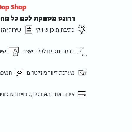
top Shop
דרונט מספקת לכם כל מה 
כתיבת תוכן שיווקי
שירותי הז
תרגום תכנים לכל השפות
שיר
מערכת דיוור ניוזלטרים
תמיכת
אירוח אתר מאובטח,גיבויים ועדכונים