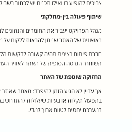
צריכים להופיע בו ואילו תכנים יש לכתוב בשביל
שיתוף פעולה בין-מחלקתי
מנהל הפרויקט יעביר את החומרים והנתונים 
ראשונית של האתר שניתן להראות ללקוח על מנת
חברת פיתוח רצינית תהיה קשובה לבקשות הלקו
תשוחרר הגרסה הסופית של האתר לאוויר העול
תחזוקה שוטפת של האתר
אך עדיין לא הגיע הזמן להיפרד: מאחר שאתר 
בתפעול תקלות או בעיות שעלולות להתרחש במשך
במערכת יחסים לטווח ארוך למדי.