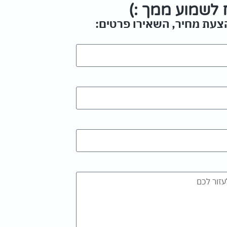
לשמוע ממך :)
הצעת מחיר, השאירו פרטים: