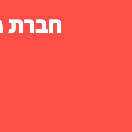
חברת פ