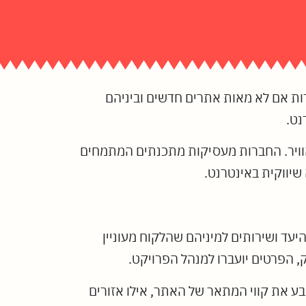
רות אם לא מאות אתרים חדשים וביניהם
נט.
וויר. החברות מעסיקות מתכנתים המתמחים
יעד ושירותים למיניהם שהלקוח מעוניין
 הפרטים יועברו למנהל הפרויקט.
ע את קווי המתאר של האתר, אילו אזורים