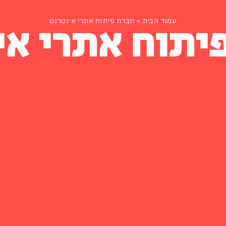
יתוח אתרי אי
עמוד הבית
»
חברת פיתוח אתרי אינטרנט