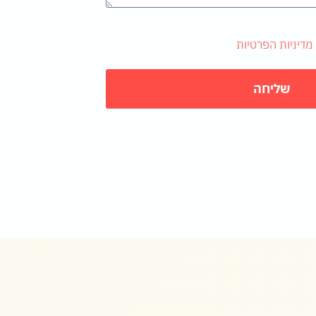
מדיניות הפרטיות
שליחה