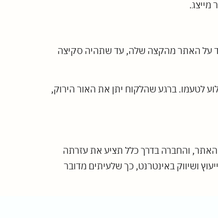
 מייצג.
וד על האתר מהקצה שלה, עד שתהיה סקיצה
ע לטעמו. ברגע שהלקוח יתן את האור הירוק,
ל האתר, והחברה בדרך כלל תציע את עזרתה
עוץ ושיווק באינטרנט, כך שלעיתים מדובר