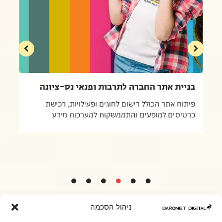
בניית אתר החברה לתרבות ופנאי נס-ציונה
פיתוח אתר הכולל רישום לחוגים ופעילויות, רכישת
כרטיסים למופעים והתממשקות למערכות מידע
ניהול הסכמה