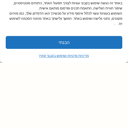
באתר זה נעשה שימוש בקבצי עוגיות לצורך תפעול האתר, ניתוחים סטטיסטיים,
שיפור חוויית הגלישה, התאמת תכנים ופרסום מותאם אישית.
השימוש בעוגיות עשוי לכלול איסוף מידע על מכשירך ו/או הדפדפן שלך, כמו מזהים
מקוונים, נתוני גלישה ושימוש באתר. המשך גלישתך באתר מהווה הסכמה לשימוש
זה. .
הבנתי
מדיניות פרטיות ושימוש בקבצי קוקיז