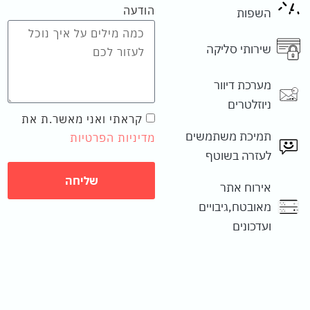
הודעה
השפות
שירותי סליקה
מערכת דיוור
ניוזלטרים
קראתי ואני מאשר.ת את
תמיכת משתמשים
מדיניות הפרטיות
לעזרה בשוטף
שליחה
אירוח אתר
מאובטח,גיבויים
ועדכונים