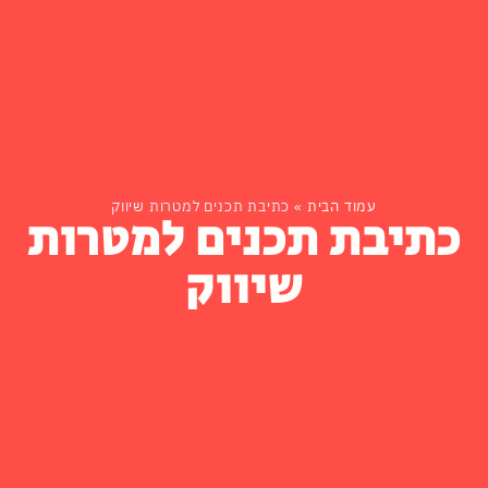
עמוד הבית
»
כתיבת תכנים למטרות שיווק
כתיבת תכנים למטרות
שיווק