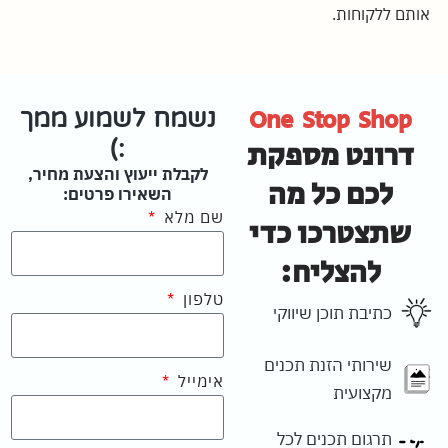
אותם ללקוחות.
One Stop Shop
נשמח לשמוע ממך
דרונט מספקת
:)
לקבלת ייעוץ והצעת מחיר,
לכם כל מה
השאירו פרטים:
שם מלא
שתצטרכו כדי
להצליח:
טלפון
כתיבת תוכן שיווקי
שירותי הזנת תכנים
אימייל
מקצועית
תרגום תכנים לכל