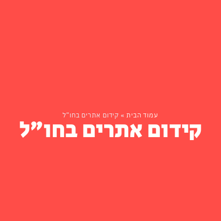
עמוד הבית
»
קידום אתרים בחו”ל
קידום אתרים בחו"ל