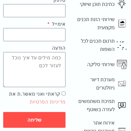
טלפון
כתיבת תוכן שיווקי
שירותי הזנת תכנים
אימייל
מקצועית
תרגום תכנים לכל
הודעה
השפות
שירותי סליקה
מערכת דיוור
ניוזלטרים
קראתי ואני מאשר.ת את
תמיכת משתמשים
מדיניות הפרטיות
לעזרה בשוטף
שליחה
אירוח אתר