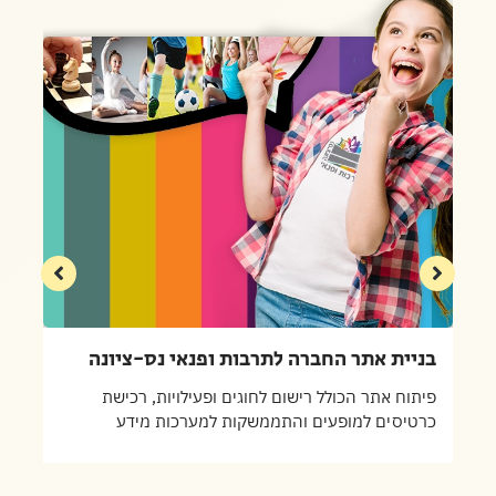
בניית אתר החברה לתרבות ופנאי נס-ציונה
פיתוח אתר הכולל רישום לחוגים ופעילויות, רכישת
כרטיסים למופעים והתממשקות למערכות מידע