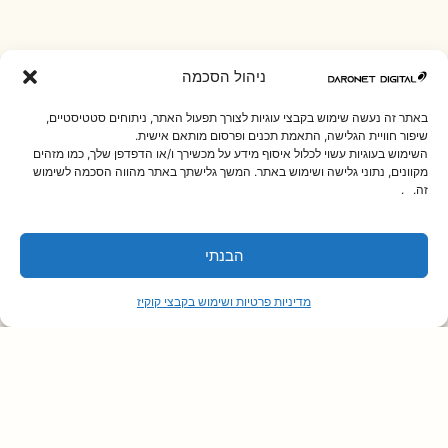
ניהול הסכמה
באתר זה נעשה שימוש בקבצי עוגיות לצורך תפעול האתר, ניתוחים סטטיסטיים,
שיפור חוויית הגלישה, התאמת תכנים ופרסום מותאם אישית.
השימוש בעוגיות עשוי לכלול איסוף מידע על מכשירך ו/או הדפדפן שלך, כמו מזהים
מקוונים, נתוני גלישה ושימוש באתר. המשך גלישתך באתר מהווה הסכמה לשימוש
זה. .
הבנתי
מדיניות פרטיות ושימוש בקבצי קוקיז