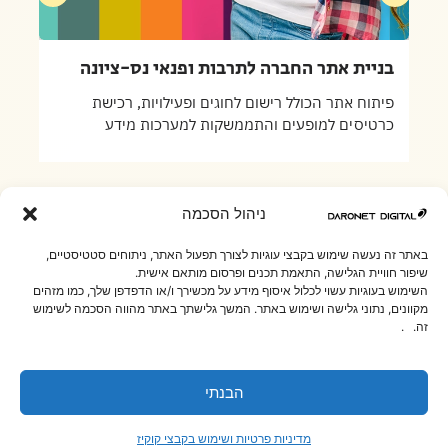
בניית אתר החברה לתרבות ופנאי נס-ציונה
פיתוח אתר הכולל רישום לחוגים ופעילויות, רכישת
כרטיסים למופעים והתממשקות למערכות מידע
ניהול הסכמה
באתר זה נעשה שימוש בקבצי עוגיות לצורך תפעול האתר, ניתוחים סטטיסטיים,
שיפור חוויית הגלישה, התאמת תכנים ופרסום מותאם אישית.
השימוש בעוגיות עשוי לכלול איסוף מידע על מכשירך ו/או הדפדפן שלך, כמו מזהים
מקוונים, נתוני גלישה ושימוש באתר. המשך גלישתך באתר מהווה הסכמה לשימוש
זה. .
הבנתי
מדיניות פרטיות ושימוש בקבצי קוקיז