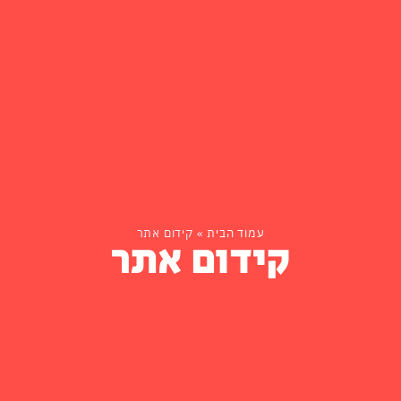
עמוד הבית
»
קידום אתר
קידום אתר