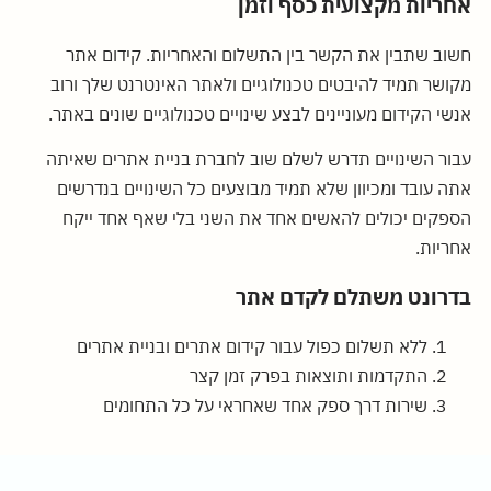
אחריות מקצועית כסף וזמן
חשוב שתבין את הקשר בין התשלום והאחריות. קידום אתר
מקושר תמיד להיבטים טכנולוגיים ולאתר האינטרנט שלך ורוב
אנשי הקידום מעוניינים לבצע שינויים טכנולוגיים שונים באתר.
עבור השינויים תדרש לשלם שוב לחברת בניית אתרים שאיתה
אתה עובד ומכיוון שלא תמיד מבוצעים כל השינויים בנדרשים
הספקים יכולים להאשים אחד את השני בלי שאף אחד ייקח
אחריות.
בדרונט משתלם לקדם אתר
ללא תשלום כפול עבור קידום אתרים ובניית אתרים
התקדמות ותוצאות בפרק זמן קצר
שירות דרך ספק אחד שאחראי על כל התחומים