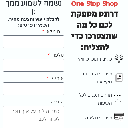
One Stop Shop
נשמח לשמוע ממך
דרונט מספקת
:)
לקבלת ייעוץ והצעת מחיר,
לכם כל מה
השאירו פרטים:
שם מלא
שתצטרכו כדי
להצליח:
טלפון
כתיבת תוכן שיווקי
שירותי הזנת תכנים
אימייל
מקצועית
תרגום תכנים לכל
הודעה
השפות
שירותי סליקה