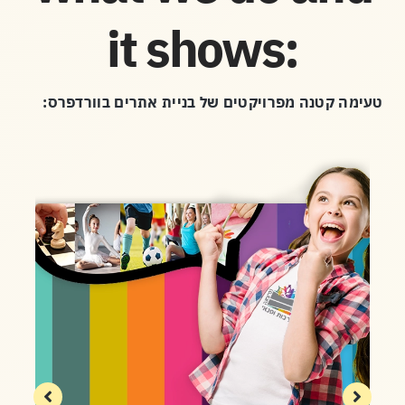
it shows:
טעימה קטנה מפרויקטים של בניית אתרים בוורדפרס: