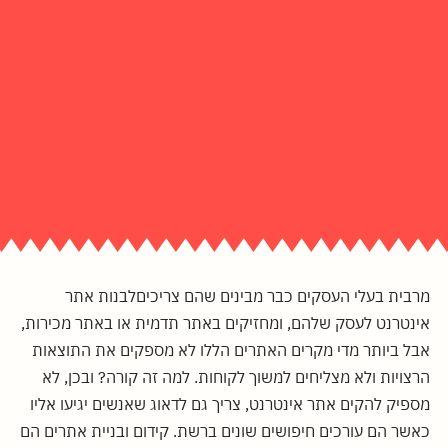
מרבית בעלי העסקים כבר מבינים שהם צריכיםלבנות אתר
אינטרנט לעסק שלהם, ומחזיקים באתר תדמית או באתר מכירות,
אבל ביותר מדי מקרים האתרים הללו לא מספקים את התוצאות
הרצויות ולא מצליחים למשוך לקוחות. למה זה קורה? ובכן, לא
מספיק להקים אתר אינטרנט, צריך גם לדאוג שאנשים יגיעו אליו
כאשר הם עורכים חיפושים שונים ברשת. קידום ובניית אתרים הם