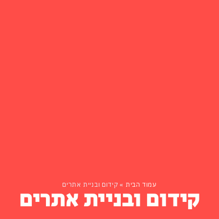
עמוד הבית
»
קידום ובניית אתרים
קידום ובניית אתרים