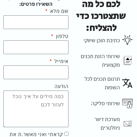
לכם כל מה
השאירו פרטים:
שם מלא
שתצטרכו כדי
להצליח:
טלפון
כתיבת תוכן שיווקי
שירותי הזנת תכנים
אימייל
מקצועית
תרגום תכנים לכל
הודעה
השפות
שירותי סליקה
מערכת דיוור
ניוזלטרים
קראתי ואני מאשר.ת את