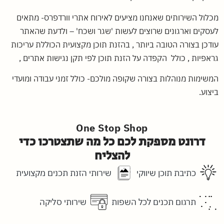
מכלול השירותים שאנחנו מציעים לאירוח אתרי וורדפרס- מתאים
לעסקים וארגונים שרוצים לעשות 'שגר ושכח' – ולדעת שהאתר
עודכן בצורה הטובה ביותר , בהזנת תוכן מקצועית הכוללת עריכות
גראפיות , כולל הקפדה על הזנת תוכן לפי תקן נגישות אתרים ,
המשימות מנוהלות בצורה שקופה מולכם- כולל זמני עבודה ומועדי
ביצוע.
One Stop Shop
דרונט מספקת לכם כל מה שתצטרכו כדי
להצליח
כתיבת תוכן שיווקי
שירותי הזנת תכנים מקצועית
תרגום תכנים לכל השפות
שירותי סליקה