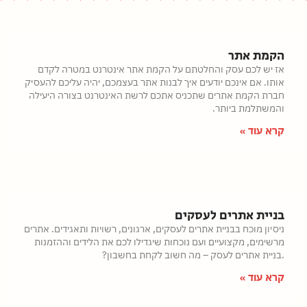
הקמת אתר
אז יש לכם עסק והחלטתם על הקמת אתר אינטרנט במטרה לקדם
אותו. אם אינכם יודעים איך לבנות אתר בעצמכם, יהיה עליכם להעסיק
חברת הקמת אתרים שתכניס אתכם לרשת האינטרנט בצורה היעילה
והמשתלמת ביותר.
קרא עוד »
בניית אתרים לעסקים
ניסיון מוכח בבניית אתרים לעסקים, ארגונים, רשויות ותאגידים. אתרים
מרשימים, מקצועיים ועם נוכחות שיגדילו לכם את הלידים וההזמנות
.בניית אתרים לעסק – מה חשוב לקחת בחשבון?
קרא עוד »