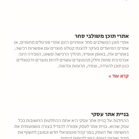
אתרי תוכן משולבי סחר
אתרי תוכן המשלבים סחר אופיניים הינם אתרי פורטלים תחומיים, או
אתרים המיועדים בעיקר להצגת קטלוג מוצרים עם אפשרות רכישה.
באתרים אלו, באופן אופייני, תהליך הרכישה פשוט, המכירה הינה
אגרסיבית פחות וחלק מהמוצרים עשויים להיות מוצרים וירטואליים
כגון תוכן להורדה, וצפיה, תרומות וכדומה.
קרא עוד »
בניית אתר עסקי
ההחלטה על בניית אתר עסקי היא אחת ההחלטות החשובות בכל
עסק שהוא. בניית אתר לעסק אמורה להגדיל בצורה משמעותית את
החשיפה של העסק בפני קהל פוטנציאלי חדש וכמובן לחשוף את
מיטב שירותי העסק בפני לקוחות קיימים