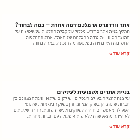
אתר וורדפרס או פלטפורמה אחרת – במה לבחור?
תהליך בניית אתרים דורש מכלול של קבלת החלטות שמשפיעות על
התוצר הסופי ועל מידת ההצלחה של האתר. אחת ההחלטות
החשובות היא בחירה בפלטפורמה הנכונה. במה לבחור?
קרא עוד »
בניית אתרים מקצועית לעסקים
על מנת להצליח בעולם העסקים, יש לקיים שיתופי פעולה מגוונים בין
חברות שונות, הן בשוק המקומי והן בשוק הבינלאומי. שיתופי
הפעולה מאפשרים חדירה לשווקים ולנישות שונות, חדירה שלעיתים
לא הייתה מתאפשרת ללא שיתוף פעולה עם חברות אחרות.
קרא עוד »