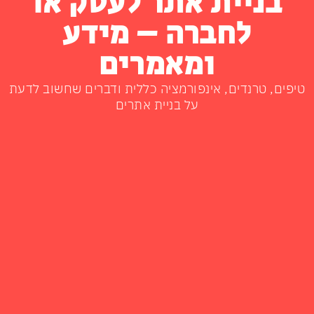
בניית אתר לעסק או
לחברה – מידע
ומאמרים
טיפים, טרנדים, אינפורמציה כללית ודברים שחשוב לדעת
על בניית אתרים