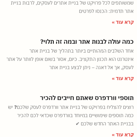
שמשותפים לכל פרויקט של בניית אתרים לעסקים, לרבות בניית
אתר תדמית: הכנסו לפרטים
קרא עוד »
כמה עולה לבנות אתר ובמה זה תלוי?
אחד השלבים המהותיים ביותר בתהליך של בניית אתר
אינטרנט הוא תכנון התקציב. כיום, אסור בשום אופן לוותר על אתר
לעסק, אך אל דאגה – ניתן לבצע בניית אתר
קרא עוד »
תוספי וורדפרס שאתם חייבים להכיר
רוצים להצליח בפרויקט של בניית אתר וורדפרס לעסק שלכם❓ יש
כמה תוספים שימושיים במיוחד בוורדפרס שכדאי לכם להכיר
בבניית האתר החדש שלכם ✔
קרא עוד »