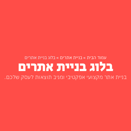
עמוד הבית
»
בניית אתרים
»
בלוג בניית אתרים
בלוג בניית אתרים
בניית אתר מקצועי אפקטיבי ומניב תוצאות לעסק שלכם.