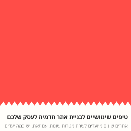
טיפים שימושיים לבניית אתר תדמית לעסק שלכם
אתרים שונים מיועדים לשרת מטרות שונות. עם זאת, יש כמה יעדים