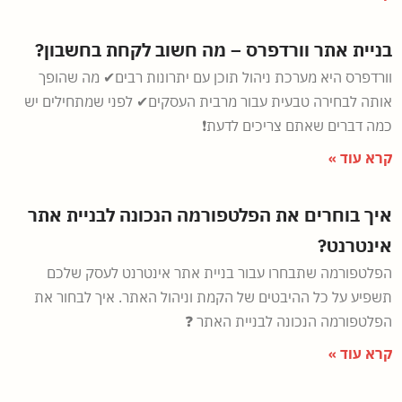
בניית אתר וורדפרס – מה חשוב לקחת בחשבון?
וורדפרס היא מערכת ניהול תוכן עם יתרונות רבים✔ מה שהופך
אותה לבחירה טבעית עבור מרבית העסקים✔ לפני שמתחילים יש
כמה דברים שאתם צריכים לדעת❗
קרא עוד »
איך בוחרים את הפלטפורמה הנכונה לבניית אתר
אינטרנט?
הפלטפורמה שתבחרו עבור בניית אתר אינטרנט לעסק שלכם
תשפיע על כל ההיבטים של הקמת וניהול האתר. איך לבחור את
הפלטפורמה הנכונה לבניית האתר ❓
קרא עוד »