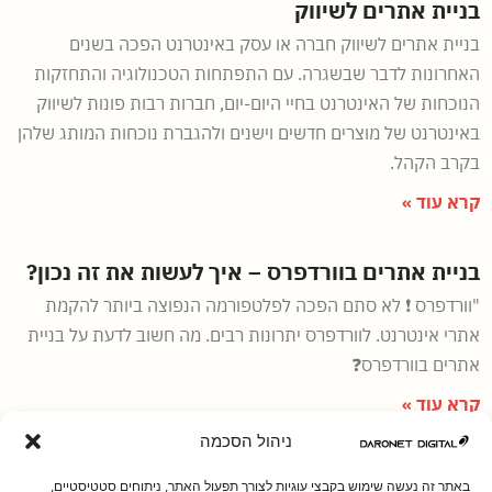
בניית אתרים לשיווק
בניית אתרים לשיווק חברה או עסק באינטרנט הפכה בשנים
האחרונות לדבר שבשגרה. עם התפתחות הטכנולוגיה והתחזקות
הנוכחות של האינטרנט בחיי היום-יום, חברות רבות פונות לשיווק
באינטרנט של מוצרים חדשים וישנים ולהגברת נוכחות המותג שלהן
בקרב הקהל.
קרא עוד »
בניית אתרים בוורדפרס – איך לעשות את זה נכון?
"וורדפרס ❗ לא סתם הפכה לפלטפורמה הנפוצה ביותר להקמת
אתרי אינטרנט. לוורדפרס יתרונות רבים. מה חשוב לדעת על בניית
אתרים בוורדפרס❓
קרא עוד »
ניהול הסכמה
בניית אתרים לחברות
באתר זה נעשה שימוש בקבצי עוגיות לצורך תפעול האתר, ניתוחים סטטיסטיים,